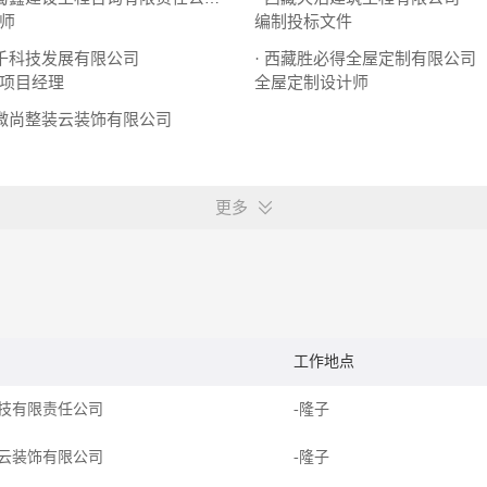
师
编制投标文件
慧千科技发展有限公司
· 西藏胜必得全屋定制有限公司
项目经理
全屋定制设计师
市微尚整装云装饰有限公司
更多
工作地点
技有限责任公司
-隆子
云装饰有限公司
-隆子