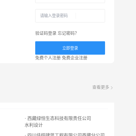
验证码登录
忘记密码？
立即登录
免费个人注册
免费企业注册
查看更多
· 西藏绿恒生态科技有限责任公司
水利设计
· 四川佳栩建筑工程有限公司西藏分公司