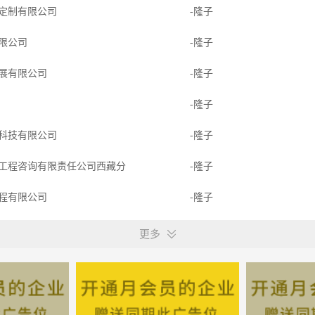
定制有限公司
-隆子
限公司
-隆子
展有限公司
-隆子
-隆子
科技有限公司
-隆子
工程咨询有限责任公司西藏分
-隆子
程有限公司
-隆子
工程有限公司
-隆子
更多
程有限公司西藏分公司
-隆子
程有限公司
-隆子