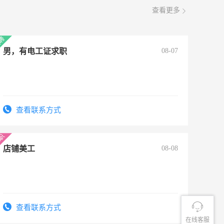
查看更多
男，有电工证求职
08-07
查看联系方式
店铺美工
08-08
查看联系方式
在线客服