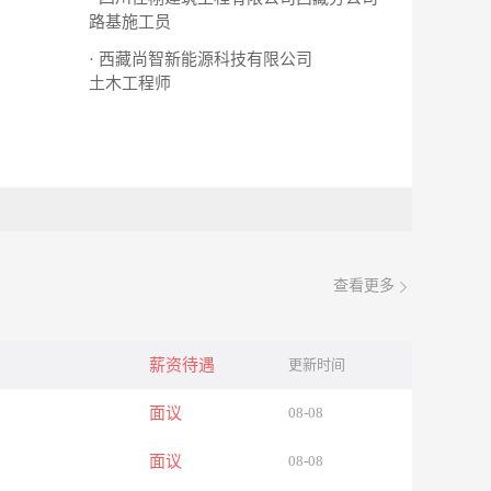
路基施工员
· 西藏尚智新能源科技有限公司
土木工程师
查看更多
薪资待遇
更新时间
面议
08-08
面议
08-08