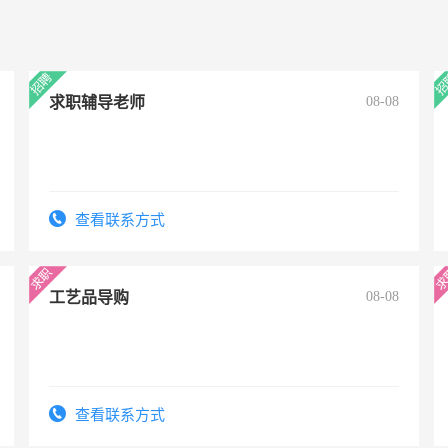
求职辅导老师
08-08
查看联系方式
工艺品导购
08-08
查看联系方式