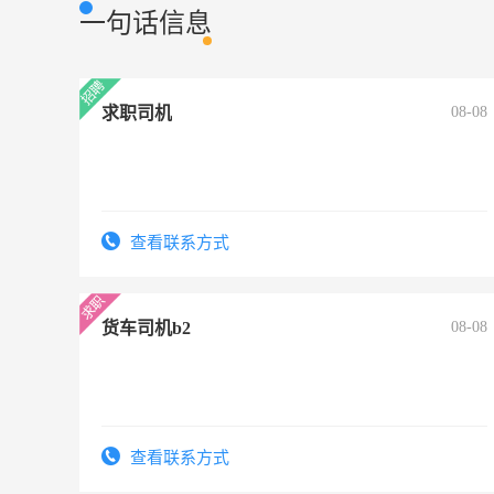
一句话信息
求职司机
08-08
查看联系方式
货车司机b2
08-08
查看联系方式