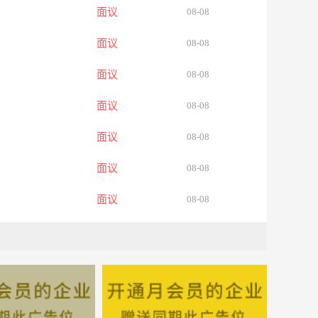
面议
08-08
面议
08-08
面议
08-08
面议
08-08
面议
08-08
面议
08-08
面议
08-08
面议
08-08
面议
08-08
面议
08-08